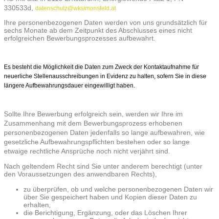
330533d,
datenschutz@wksimonsfeld.at
Ihre personenbezogenen Daten werden von uns grundsätzlich für
sechs Monate ab dem Zeitpunkt des Abschlusses eines nicht
erfolgreichen Bewerbungsprozesses aufbewahrt.
Es besteht die Möglichkeit die Daten zum Zweck der Kontaktaufnahme für
neuerliche Stellenausschreibungen in Evidenz zu halten, sofern Sie in diese
.
längere Aufbewahrungsdauer eingewilligt haben
Sollte Ihre Bewerbung erfolgreich sein, werden wir Ihre im
Zusammenhang mit dem Bewerbungsprozess erhobenen
personenbezogenen Daten jedenfalls so lange aufbewahren, wie
gesetzliche Aufbewahrungspflichten bestehen oder so lange
etwaige rechtliche Ansprüche noch nicht verjährt sind.
Nach geltendem Recht sind Sie unter anderem berechtigt (unter
den Voraussetzungen des anwendbaren Rechts),
zu überprüfen, ob und welche personenbezogenen Daten wir
über Sie gespeichert haben und Kopien dieser Daten zu
erhalten,
die Berichtigung, Ergänzung, oder das Löschen Ihrer