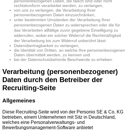
personenbezogenen Daten, die falsch sind oder nicht
rechtskonform verarbeitet werden, zu verlangen,
von uns zu verlangen, die Verarbeitung Ihrer
personenbezogenen Daten einzuschränken,
unter bestimmten Umständen der Verarbeitung Ihrer
personenbezogenen Daten zu widersprechen oder die für
das Verarbeiten allfällige zuvor gegebene Einwilligung zu
widerrufen, wobei ein solcher Widerruf die Rechtmäßigkeit
der Verarbeitung bis zum Widerruf unberührt lässt
Datenübertragbarkeit zu verlangen,
die Identität von Dritten, an welche Ihre personenbezogenen
Daten übermittelt werden, zu kennen und
bei der Datenschutzbehörde Beschwerde zu erheben.
Verarbeitung (personenbezogener)
Daten durch den Betreiber der
Recruiting-Seite
Allgemeines
Diese Recruiting-Seite wird von der Personio SE & Co. KG
betrieben, einem Unternehmen mit Sitz in Deutschland,
welches eine Personalverwaltungs- und
Bewerbungsmanagement-Software anbietet